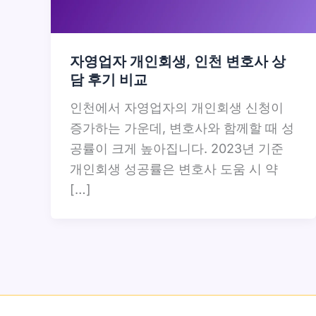
자영업자 개인회생, 인천 변호사 상
담 후기 비교
인천에서 자영업자의 개인회생 신청이
증가하는 가운데, 변호사와 함께할 때 성
공률이 크게 높아집니다. 2023년 기준
개인회생 성공률은 변호사 도움 시 약
[…]