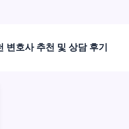
 변호사 추천 및 상담 후기