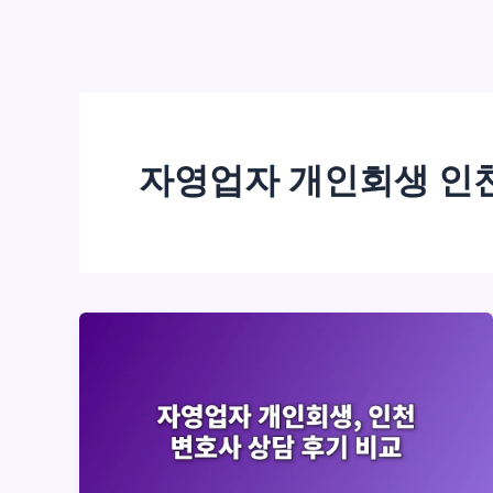
자영업자 개인회생 인천