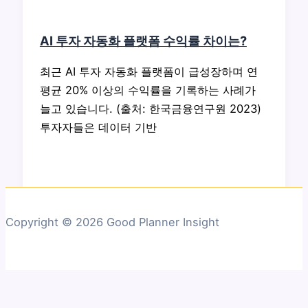
AI 투자 자동화 플랫폼 수익률 차이는?
최근 AI 투자 자동화 플랫폼이 급성장하며 연
평균 20% 이상의 수익률을 기록하는 사례가
늘고 있습니다. (출처: 한국금융연구원 2023)
투자자들은 데이터 기반
Copyright © 2026 Good Planner Insight