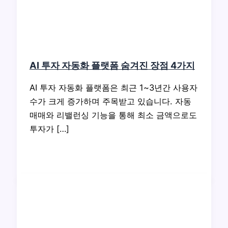
AI 투자 자동화 플랫폼 숨겨진 장점 4가지
AI 투자 자동화 플랫폼은 최근 1~3년간 사용자
수가 크게 증가하며 주목받고 있습니다. 자동
매매와 리밸런싱 기능을 통해 최소 금액으로도
투자가 […]