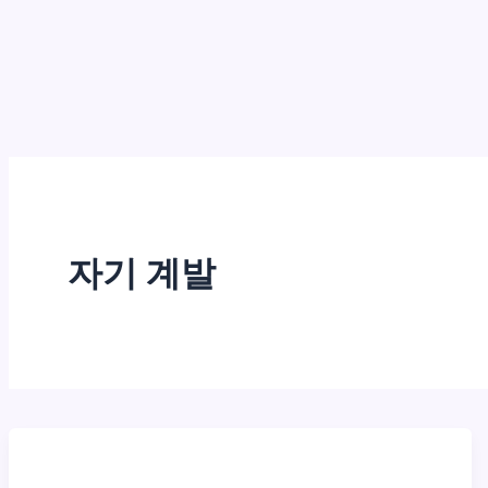
자기 계발