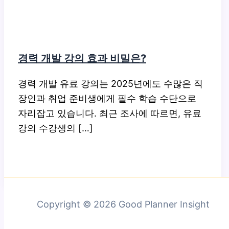
경력 개발 강의 효과 비밀은?
경력 개발 유료 강의는 2025년에도 수많은 직
장인과 취업 준비생에게 필수 학습 수단으로
자리잡고 있습니다. 최근 조사에 따르면, 유료
강의 수강생의 […]
Copyright © 2026 Good Planner Insight