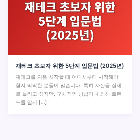
재테크 초보자 위한 5단계 입문법 (2025년)
재테크를 처음 시작할 때 어디서부터 시작해야
할지 막막한 분들이 많습니다. 특히 자산을 실제
로 늘리고 싶지만, 구체적인 방법이나 최신 트렌
드를 알지 […]