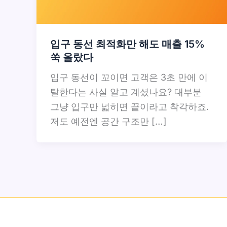
입구 동선 최적화만 해도 매출 15%
쑥 올랐다
입구 동선이 꼬이면 고객은 3초 만에 이
탈한다는 사실 알고 계셨나요? 대부분
그냥 입구만 넓히면 끝이라고 착각하죠.
저도 예전엔 공간 구조만 […]