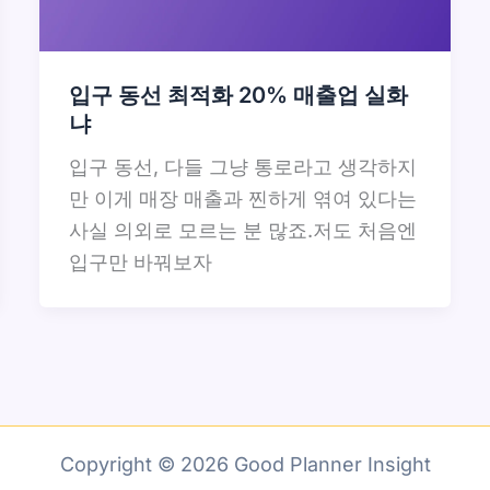
입구 동선 최적화 20% 매출업 실화
냐
입구 동선, 다들 그냥 통로라고 생각하지
만 이게 매장 매출과 찐하게 엮여 있다는
사실 의외로 모르는 분 많죠.저도 처음엔
입구만 바꿔보자
Copyright © 2026 Good Planner Insight