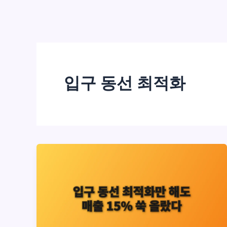
입구 동선 최적화