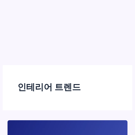
인테리어 트렌드