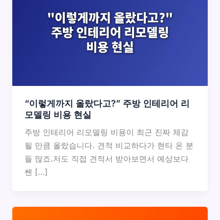
“이렇게까지 올랐다고?” 주방 인테리어 리
모델링 비용 현실
주방 인테리어 리모델링 비용이 최근 진짜 체감
될 만큼 올랐습니다. 견적 비교하다가 현타 온 분
들 많죠.저도 직접 견적서 받아보면서 예상보다
쎈 […]