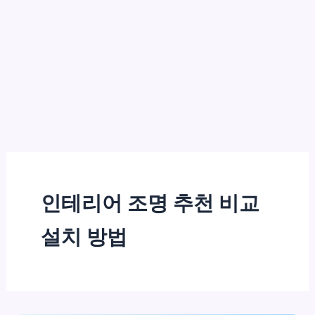
인테리어 조명 추천 비교
설치 방법