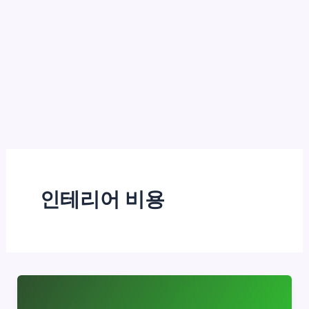
인테리어 비용