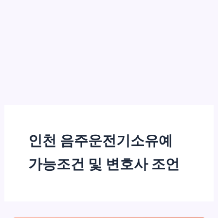
인천 음주운전기소유예
가능조건 및 변호사 조언