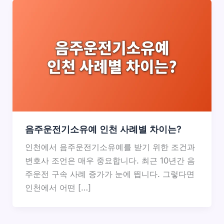
음주운전기소유예 인천 사례별 차이는?
인천에서 음주운전기소유예를 받기 위한 조건과
변호사 조언은 매우 중요합니다. 최근 10년간 음
주운전 구속 사례 증가가 눈에 띕니다. 그렇다면
인천에서 어떤 […]