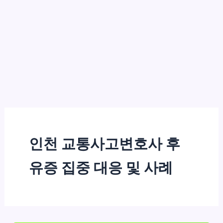
인천 교통사고변호사 후
유증 집중 대응 및 사례