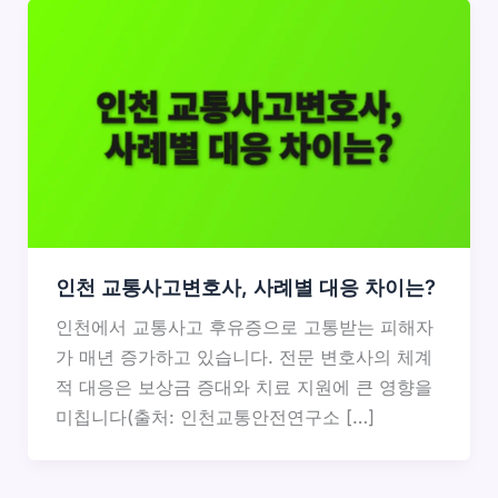
인천 교통사고변호사, 사례별 대응 차이는?
인천에서 교통사고 후유증으로 고통받는 피해자
가 매년 증가하고 있습니다. 전문 변호사의 체계
적 대응은 보상금 증대와 치료 지원에 큰 영향을
미칩니다(출처: 인천교통안전연구소 […]