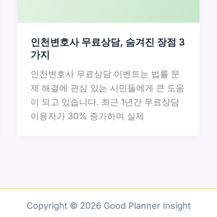
인천변호사 무료상담, 숨겨진 장점 3
가지
인천변호사 무료상담 이벤트는 법률 문
제 해결에 관심 있는 시민들에게 큰 도움
이 되고 있습니다. 최근 1년간 무료상담
이용자가 30% 증가하며 실제
Copyright © 2026 Good Planner Insight