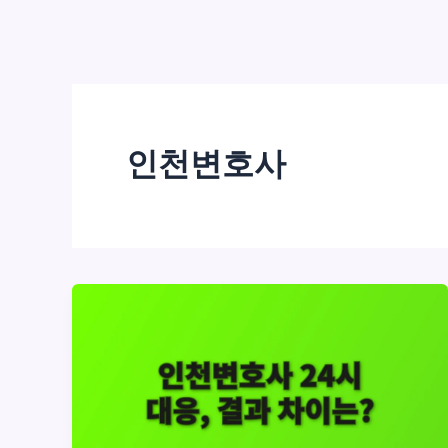
인천변호사