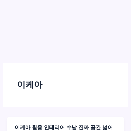
이케아
이케아 활용 인테리어 수납 진짜 공간 넓어