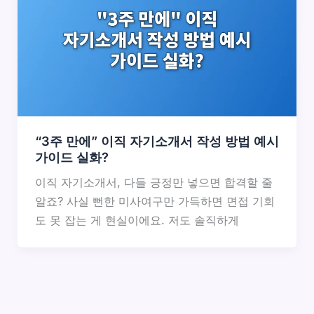
“3주 만에” 이직 자기소개서 작성 방법 예시
가이드 실화?
이직 자기소개서, 다들 긍정만 넣으면 합격할 줄
알죠? 사실 뻔한 미사여구만 가득하면 면접 기회
도 못 잡는 게 현실이에요. 저도 솔직하게