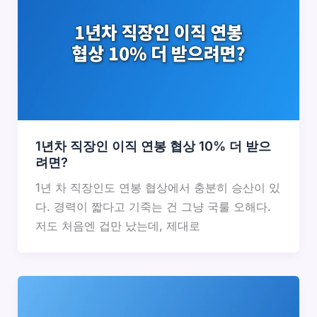
1년차 직장인 이직 연봉 협상 10% 더 받으
려면?
1년 차 직장인도 연봉 협상에서 충분히 승산이 있
다. 경력이 짧다고 기죽는 건 그냥 국룰 오해다.
저도 처음엔 겁만 났는데, 제대로