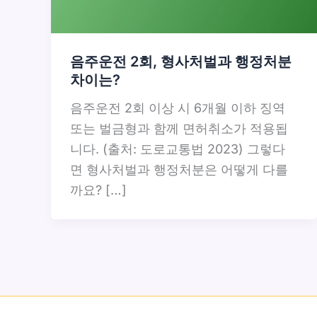
음주운전 2회, 형사처벌과 행정처분
차이는?
음주운전 2회 이상 시 6개월 이하 징역
또는 벌금형과 함께 면허취소가 적용됩
니다. (출처: 도로교통법 2023) 그렇다
면 형사처벌과 행정처분은 어떻게 다를
까요? […]