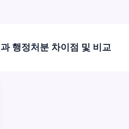
과 행정처분 차이점 및 비교