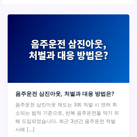
음주운전 삼진아웃, 처벌과 대응 방법은?
음주운전 삼진아웃 제도는 3회 적발 시 면허 취
소되는 법적 기준으로, 반복 음주운전을 막기 위
해 도입되었습니다. 최근 3년간 음주운전 적발
사례 […]