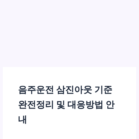
음주운전 삼진아웃 기준
완전정리 및 대응방법 안
내