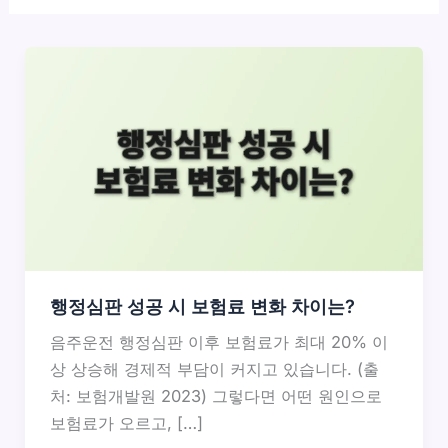
행정심판 성공 시 보험료 변화 차이는?
음주운전 행정심판 이후 보험료가 최대 20% 이
상 상승해 경제적 부담이 커지고 있습니다. (출
처: 보험개발원 2023) 그렇다면 어떤 원인으로
보험료가 오르고, […]