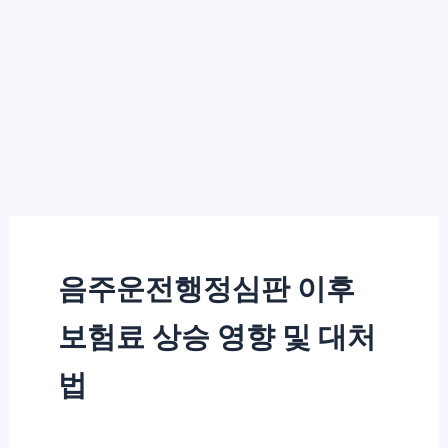
음주운전행정심판 이후
보험료 상승 영향 및 대처
법