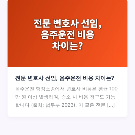
전문 변호사 선임, 음주운전 비용 차이는?
음주운전 행정소송에서 변호사 비용은 평균 100
만 원 이상 발생하며, 승소 시 비용 청구도 가능
합니다 (출처: 법무부 2023). 이 글은 전문 […]