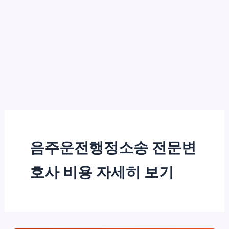
음주운전행정소송 전문변
호사 비용 자세히 보기