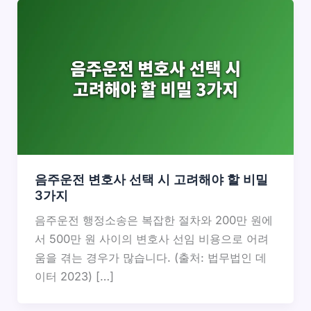
음주운전 변호사 선택 시 고려해야 할 비밀
3가지
음주운전 행정소송은 복잡한 절차와 200만 원에
서 500만 원 사이의 변호사 선임 비용으로 어려
움을 겪는 경우가 많습니다. (출처: 법무법인 데
이터 2023) […]