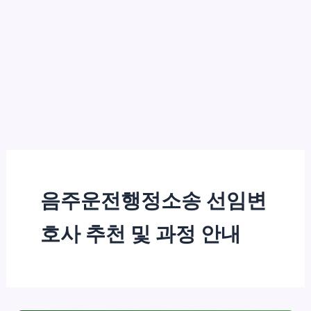
음주운전행정소송 선임변
호사 추천 및 과정 안내