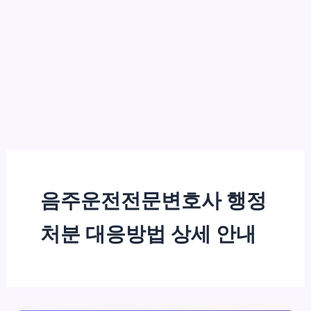
음주운전전문변호사 행정
처분 대응방법 상세 안내