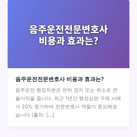
음주운전전문변호사 비용과 효과는?
음주운전 행정처분은 면허 정지 또는 취소로 큰
불이익을 줍니다. 최근 1년간 행정심판 구제 사례
가 20% 증가하며 전문변호사 역할이 중요해졌
습니다 (출처: […]