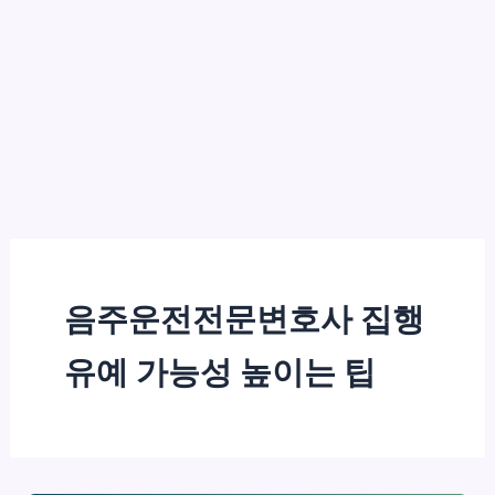
음주운전전문변호사 집행
유예 가능성 높이는 팁