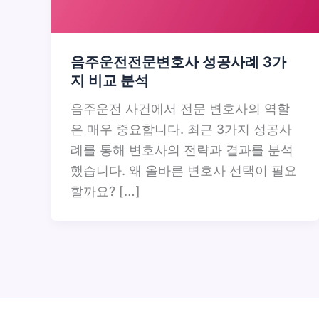
음주운전전문변호사 성공사례 3가
지 비교 분석
음주운전 사건에서 전문 변호사의 역할
은 매우 중요합니다. 최근 3가지 성공사
례를 통해 변호사의 전략과 결과를 분석
했습니다. 왜 올바른 변호사 선택이 필요
할까요? […]