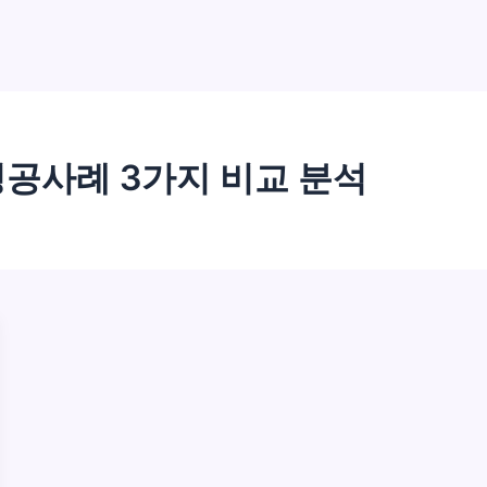
공사례 3가지 비교 분석