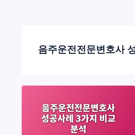
음주운전전문변호사 성