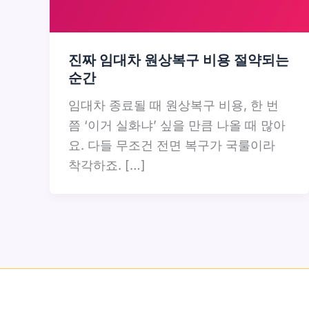
진짜 임대차 원상복구 비용 절약되는
순간
임대차 종료될 때 원상복구 비용, 한 번
쯤 ‘이거 실화냐’ 싶을 만큼 나올 때 많아
요. 다들 무조건 전면 복구가 국룰이라
착각하죠. […]