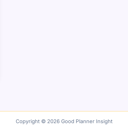
Copyright © 2026 Good Planner Insight