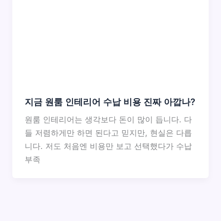
지금 원룸 인테리어 수납 비용 진짜 아깝나?
원룸 인테리어는 생각보다 돈이 많이 듭니다. 다
들 저렴하게만 하면 된다고 믿지만, 현실은 다릅
니다. 저도 처음엔 비용만 보고 선택했다가 수납
부족