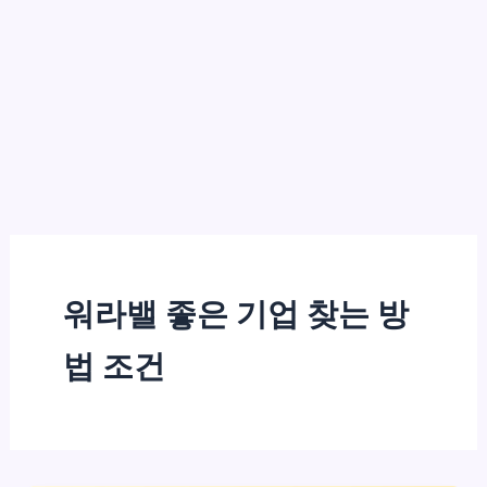
워라밸 좋은 기업 찾는 방
법 조건