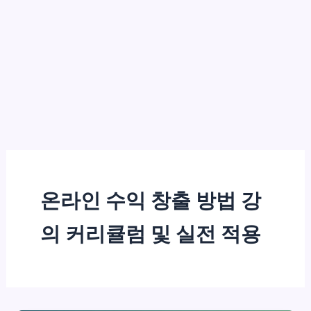
온라인 수익 창출 방법 강
의 커리큘럼 및 실전 적용