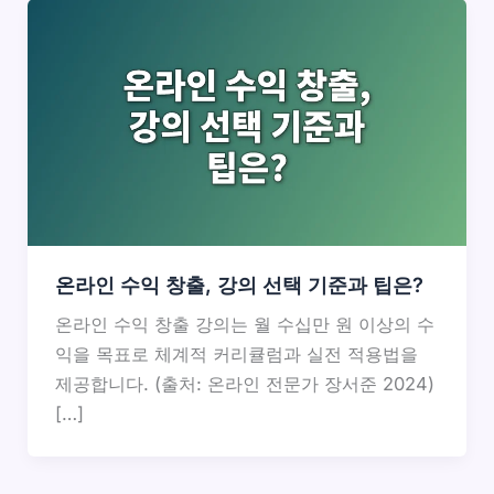
온라인 수익 창출, 강의 선택 기준과 팁은?
온라인 수익 창출 강의는 월 수십만 원 이상의 수
익을 목표로 체계적 커리큘럼과 실전 적용법을
제공합니다. (출처: 온라인 전문가 장서준 2024)
[…]