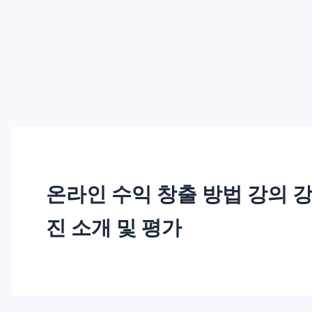
온라인 수익 창출 방법 강의 
진 소개 및 평가