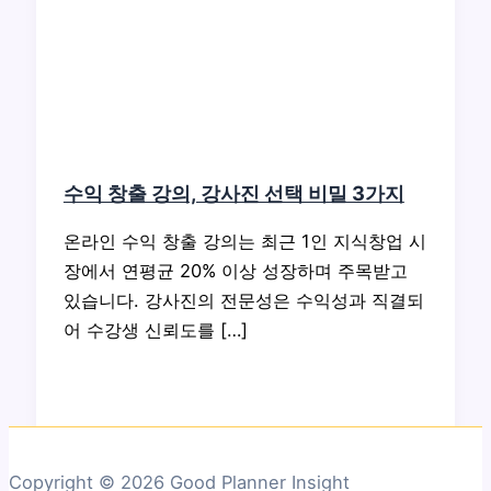
수익 창출 강의, 강사진 선택 비밀 3가지
온라인 수익 창출 강의는 최근 1인 지식창업 시
장에서 연평균 20% 이상 성장하며 주목받고
있습니다. 강사진의 전문성은 수익성과 직결되
어 수강생 신뢰도를 […]
Copyright © 2026 Good Planner Insight