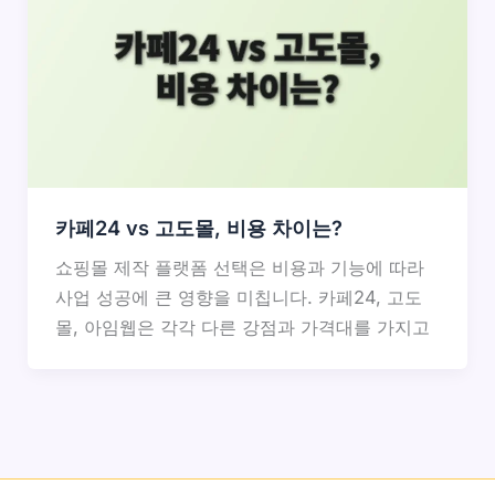
카페24 vs 고도몰, 비용 차이는?
쇼핑몰 제작 플랫폼 선택은 비용과 기능에 따라
사업 성공에 큰 영향을 미칩니다. 카페24, 고도
몰, 아임웹은 각각 다른 강점과 가격대를 가지고