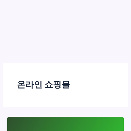
온라인 쇼핑몰