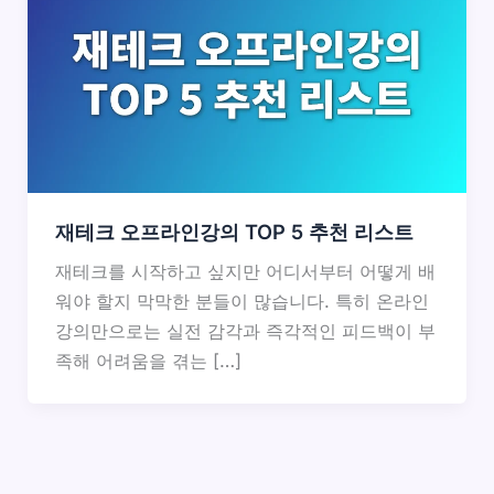
재테크 오프라인강의 TOP 5 추천 리스트
재테크를 시작하고 싶지만 어디서부터 어떻게 배
워야 할지 막막한 분들이 많습니다. 특히 온라인
강의만으로는 실전 감각과 즉각적인 피드백이 부
족해 어려움을 겪는 […]