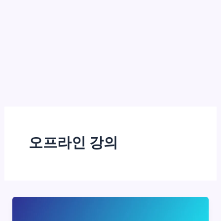
오프라인 강의