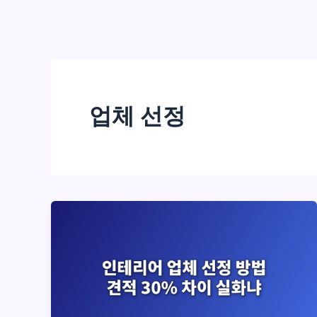
업체 선정