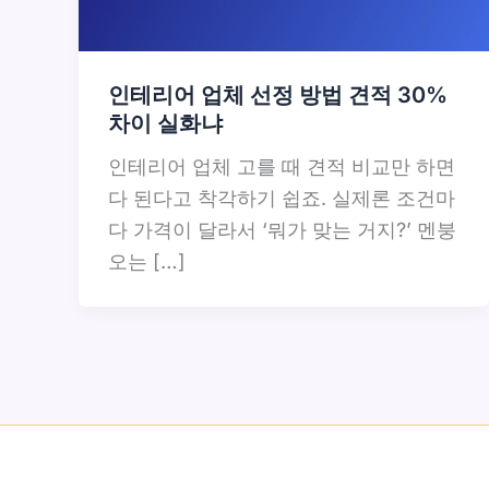
인테리어 업체 선정 방법 견적 30%
차이 실화냐
인테리어 업체 고를 때 견적 비교만 하면
다 된다고 착각하기 쉽죠. 실제론 조건마
다 가격이 달라서 ‘뭐가 맞는 거지?’ 멘붕
오는 […]