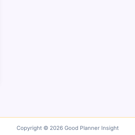
Copyright © 2026 Good Planner Insight