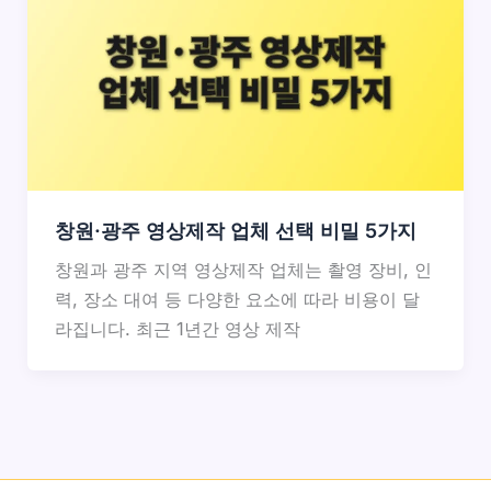
창원·광주 영상제작 업체 선택 비밀 5가지
창원과 광주 지역 영상제작 업체는 촬영 장비, 인
력, 장소 대여 등 다양한 요소에 따라 비용이 달
라집니다. 최근 1년간 영상 제작