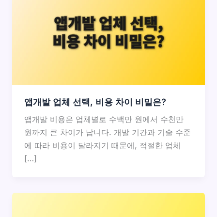
앱개발 업체 선택, 비용 차이 비밀은?
앱개발 비용은 업체별로 수백만 원에서 수천만
원까지 큰 차이가 납니다. 개발 기간과 기술 수준
에 따라 비용이 달라지기 때문에, 적절한 업체
[…]