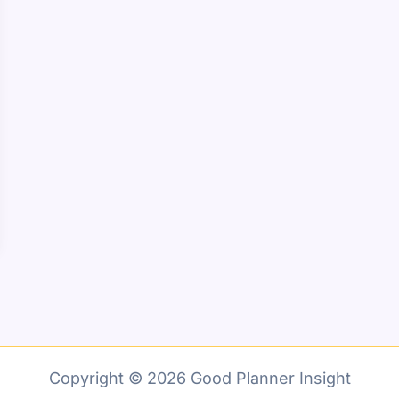
Copyright © 2026 Good Planner Insight