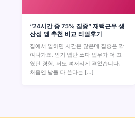
“24시간 중 75% 집중” 재택근무 생
산성 앱 추천 비교 리얼후기
집에서 일하면 시간은 많은데 집중은 깎
여나가죠. 인기 앱만 쓰다 업무가 더 꼬
였던 경험, 저도 뼈저리게 겪었습니다.
처음엔 남들 다 쓴다는 […]