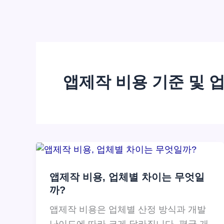
앱제작 비용 기준 및 
앱제작 비용, 업체별 차이는 무엇일
까?
앱제작 비용은 업체별 산정 방식과 개발
난이도에 따라 크게 달라집니다. 평균 개