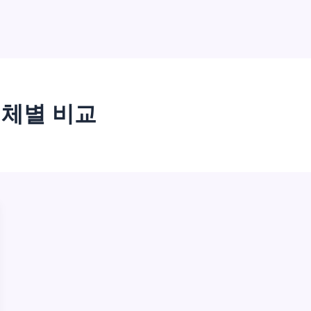
업체별 비교