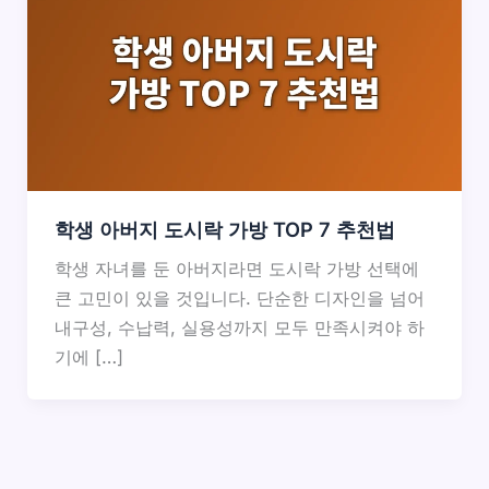
학생 아버지 도시락 가방 TOP 7 추천법
학생 자녀를 둔 아버지라면 도시락 가방 선택에
큰 고민이 있을 것입니다. 단순한 디자인을 넘어
내구성, 수납력, 실용성까지 모두 만족시켜야 하
기에 […]