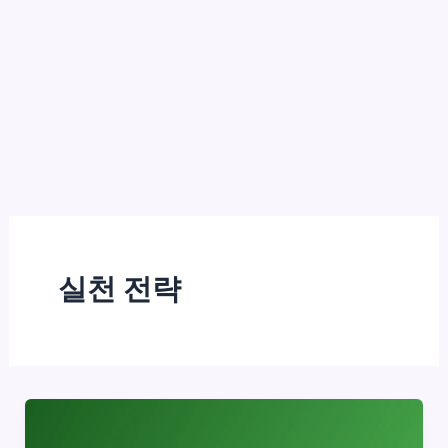
실천 전략