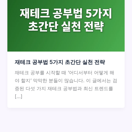
재테크 공부법 5가지 초간단 실천 전략
재테크 공부를 시작할 때 ‘어디서부터 어떻게 해
야 할지’ 막막한 분들이 많습니다. 이 글에서는 검
증된 다섯 가지 재테크 공부법과 최신 트렌드를
[…]