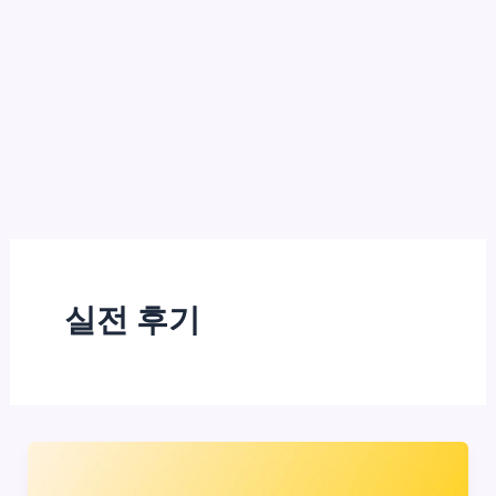
실전 후기