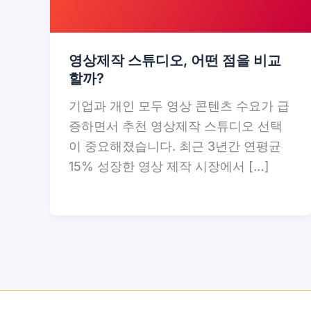
영상제작 스튜디오, 어떤 점을 비교
할까?
기업과 개인 모두 영상 콘텐츠 수요가 급
증하면서 추천 영상제작 스튜디오 선택
이 중요해졌습니다. 최근 3년간 연평균
15% 성장한 영상 제작 시장에서 […]