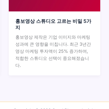
홍보영상 스튜디오 고르는 비밀 5가
지
홍보영상 제작은 기업 이미지와 마케팅
성과에 큰 영향을 미칩니다. 최근 3년간
영상 마케팅 투자액이 25% 증가하며,
적합한 스튜디오 선택이 중요해졌습니
다.