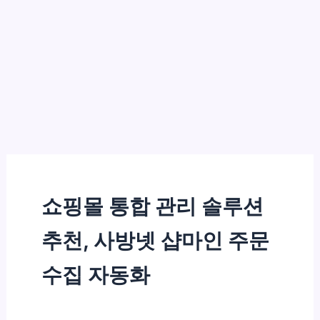
쇼핑몰 통합 관리 솔루션
추천, 사방넷 샵마인 주문
수집 자동화