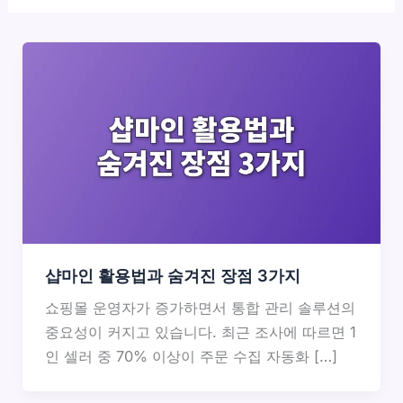
샵마인 활용법과 숨겨진 장점 3가지
쇼핑몰 운영자가 증가하면서 통합 관리 솔루션의
중요성이 커지고 있습니다. 최근 조사에 따르면 1
인 셀러 중 70% 이상이 주문 수집 자동화 […]