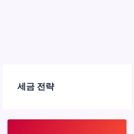
세금 전략