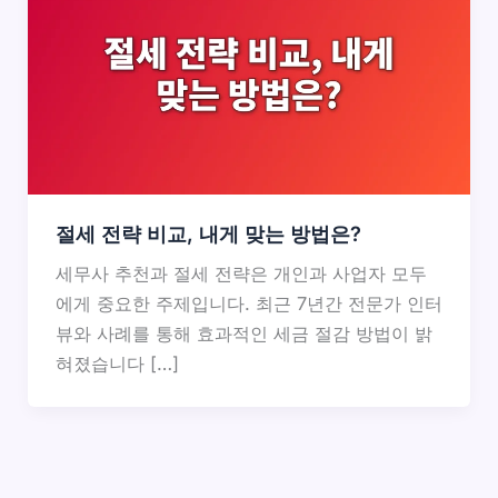
절세 전략 비교, 내게 맞는 방법은?
세무사 추천과 절세 전략은 개인과 사업자 모두
에게 중요한 주제입니다. 최근 7년간 전문가 인터
뷰와 사례를 통해 효과적인 세금 절감 방법이 밝
혀졌습니다 […]