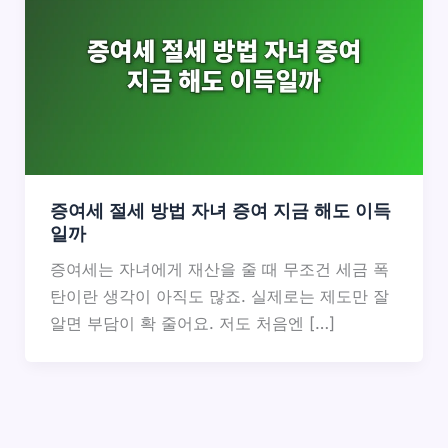
증여세 절세 방법 자녀 증여 지금 해도 이득
일까
증여세는 자녀에게 재산을 줄 때 무조건 세금 폭
탄이란 생각이 아직도 많죠. 실제로는 제도만 잘
알면 부담이 확 줄어요. 저도 처음엔 […]