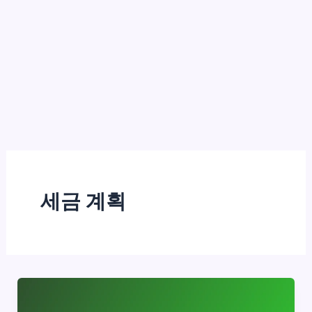
세금 계획