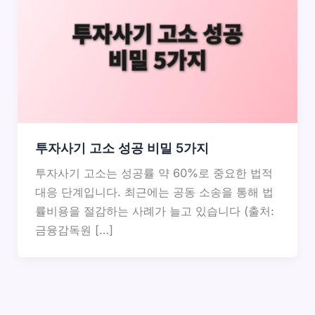
투자사기 고소 성공 비밀 5가지
투자사기 고소는 성공률 약 60%로 중요한 법적
대응 단계입니다. 최근에는 공동 소송을 통해 법
률비용을 절감하는 사례가 늘고 있습니다 (출처:
금융감독원 […]