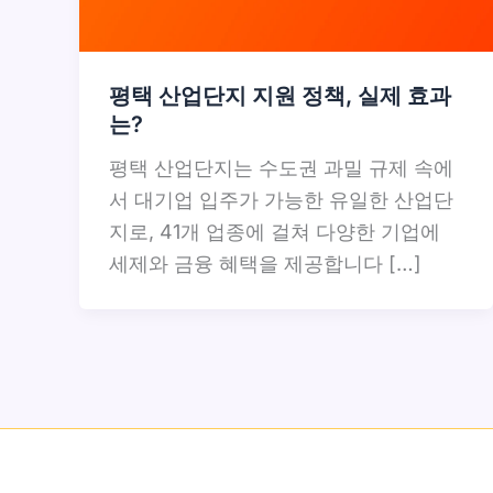
평택 산업단지 지원 정책, 실제 효과
는?
평택 산업단지는 수도권 과밀 규제 속에
서 대기업 입주가 가능한 유일한 산업단
지로, 41개 업종에 걸쳐 다양한 기업에
세제와 금융 혜택을 제공합니다 […]