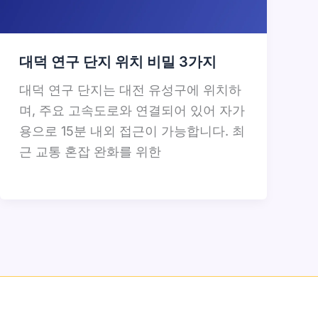
대덕 연구 단지 위치 비밀 3가지
대덕 연구 단지는 대전 유성구에 위치하
며, 주요 고속도로와 연결되어 있어 자가
용으로 15분 내외 접근이 가능합니다. 최
근 교통 혼잡 완화를 위한