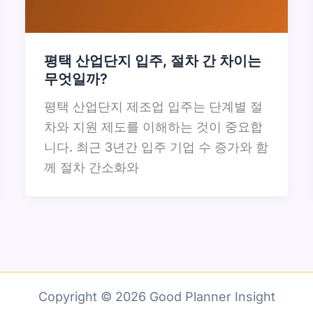
평택 산업단지 입주, 절차 간 차이는
무엇일까?
평택 산업단지 제조업 입주는 단계별 절
차와 지원 제도를 이해하는 것이 중요합
니다. 최근 3년간 입주 기업 수 증가와 함
께 절차 간소화와
Copyright © 2026 Good Planner Insight