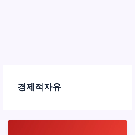
경제적자유