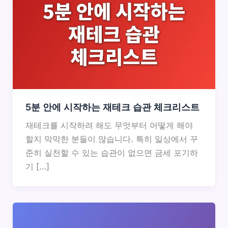
5분 안에 시작하는 재테크 습관 체크리스트
재테크를 시작하려 해도 무엇부터 어떻게 해야
할지 막막한 분들이 많습니다. 특히 일상에서 꾸
준히 실천할 수 있는 습관이 없으면 금세 포기하
기 […]