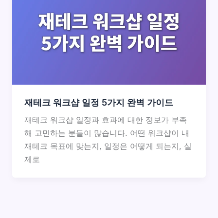
재테크 워크샵 일정 5가지 완벽 가이드
재테크 워크샵 일정과 효과에 대한 정보가 부족
해 고민하는 분들이 많습니다. 어떤 워크샵이 내
재테크 목표에 맞는지, 일정은 어떻게 되는지, 실
제로