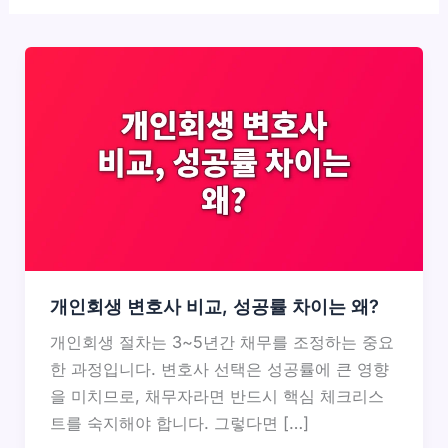
개인회생 변호사 비교, 성공률 차이는 왜?
개인회생 절차는 3~5년간 채무를 조정하는 중요
한 과정입니다. 변호사 선택은 성공률에 큰 영향
을 미치므로, 채무자라면 반드시 핵심 체크리스
트를 숙지해야 합니다. 그렇다면 […]