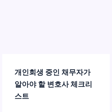
개인회생 중인 채무자가
알아야 할 변호사 체크리
스트