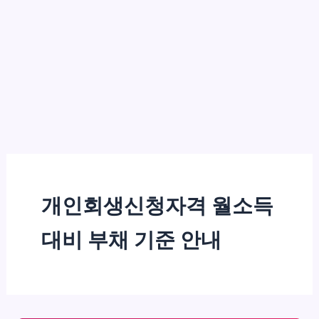
개인회생신청자격 월소득
대비 부채 기준 안내