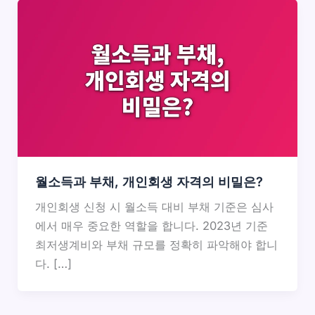
월소득과 부채, 개인회생 자격의 비밀은?
개인회생 신청 시 월소득 대비 부채 기준은 심사
에서 매우 중요한 역할을 합니다. 2023년 기준
최저생계비와 부채 규모를 정확히 파악해야 합니
다. […]