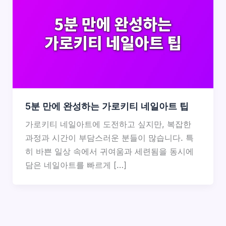
5분 만에 완성하는 가로키티 네일아트 팁
가로키티 네일아트에 도전하고 싶지만, 복잡한
과정과 시간이 부담스러운 분들이 많습니다. 특
히 바쁜 일상 속에서 귀여움과 세련됨을 동시에
담은 네일아트를 빠르게 […]