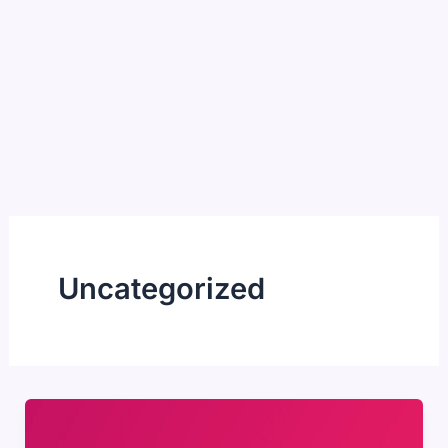
Uncategorized