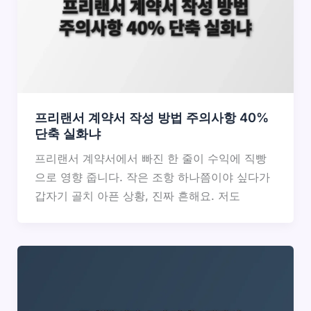
프리랜서 계약서 작성 방법 주의사항 40%
단축 실화냐
프리랜서 계약서에서 빠진 한 줄이 수익에 직빵
으로 영향 줍니다. 작은 조항 하나쯤이야 싶다가
갑자기 골치 아픈 상황, 진짜 흔해요. 저도