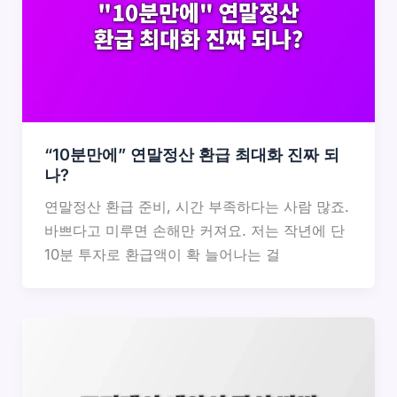
“10분만에” 연말정산 환급 최대화 진짜 되
나?
연말정산 환급 준비, 시간 부족하다는 사람 많죠.
바쁘다고 미루면 손해만 커져요. 저는 작년에 단
10분 투자로 환급액이 확 늘어나는 걸