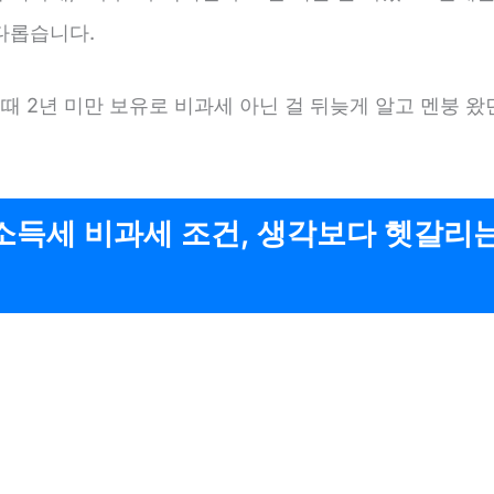
다롭습니다.
 때 2년 미만 보유로 비과세 아닌 걸 뒤늦게 알고 멘붕 
소득세 비과세 조건, 생각보다 헷갈리는