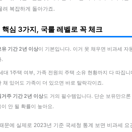
물려 복잡하게 돌아가죠.
 핵심 3가지, 국룰 레벨로 꼭 체크
보유 기간 2년 이상
이 기본입니다. 이거 못 채우면 비과세 자
.
1세대 1주택 여부, 가족 전원의 주택 소유 현황까지 다 따집니
한 채 있어도 가족이 더 있으면 바로 탈락각이죠.
실거주 기간 2년 이상
도 거의 필수템입니다. 단순 보유만으론
용이 안 될 확률이 높아요.
때문에 실제로 2023년 기준 국세청 통계 보면 비과세 요