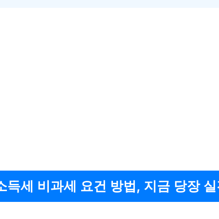
득세 비과세 요건 방법, 지금 당장 실