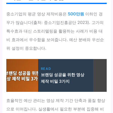
중소기업의 평균 영상 제작비용은
500만원
이하인 경
우가 많습니다(출처: 중소기업진흥공단 2023). 고가의
특수효과 대신 스토리텔링을 활용하는 사례가 비용 대
비 효과에서 우수함을 보여줍니다. 예산 분배와 우선순
위 설정이 중요합니다.
READ
브랜딩 성공을 위한 영상
제작 비밀 3가지
효율적인 예산 관리는 영상 제작 기간 단축과 품질 향상
으로 이어집니다. 실생활에서 필요한 부분에 집중해 비