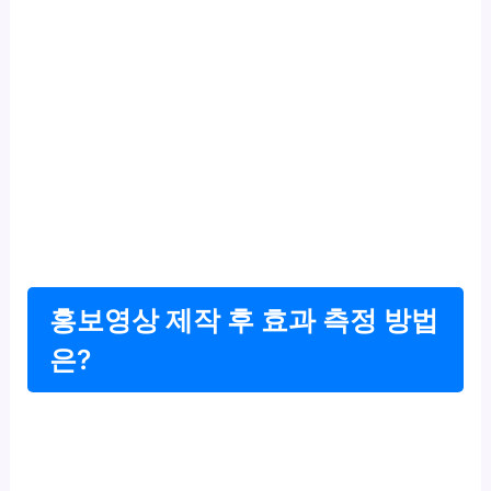
홍보영상 제작 후 효과 측정 방법
은?