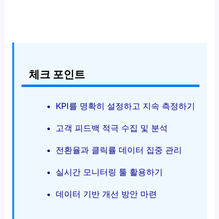
체크 포인트
KPI를 명확히 설정하고 지속 측정하기
고객 피드백 적극 수집 및 분석
전환율과 클릭률 데이터 집중 관리
실시간 모니터링 툴 활용하기
데이터 기반 개선 방안 마련