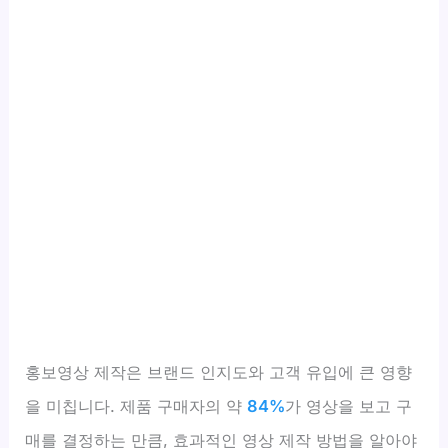
홍보영상 제작은 브랜드 인지도와 고객 유입에 큰 영향
을 미칩니다. 제품 구매자의 약
84%
가 영상을 보고 구
매를 결정하는 만큼, 효과적인 영상 제작 방법을 알아야