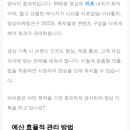
방식이 효과적입니다. SNS용 영상은
15초
내외가 최적
이며, 짧고 강렬한 메시지가 시선을 사로잡습니다(출처:
영상마케팅연구 2023). 목적별로 콘텐츠 구성을 다르게
해야 효과가 극대화됩니다.
영상 기획 시 브랜드 인지도 향상, 제품 홍보, 고객 유입
각각에 맞는 전략을 세워야 합니다. 이렇게 맞춤형 연출
법을 적용하면 시청자의 관심을 오래 유지할 수 있습니
다.
여러분은 어떤 목적을 가장 중요하게 생각하며 영상 기
획을 하고 있나요?
예산 효율적 관리 방법