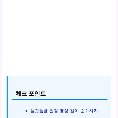
체크 포인트
플랫폼별 권장 영상 길이 준수하기