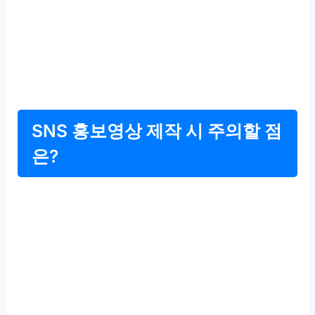
SNS 홍보영상 제작 시 주의할 점
은?