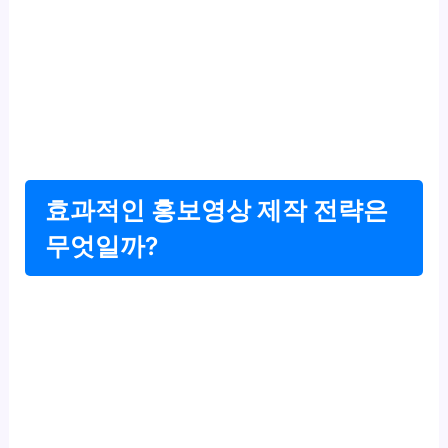
효과적인 홍보영상 제작 전략은
무엇일까?