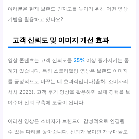
여러분은 현재 브랜드 인지도를 높이기 위해 어떤 영상
기법을 활용하고 있나요?
고객 신뢰도 및 이미지 개선 효과
영상 콘텐츠는 고객 신뢰도를
25%
이상 증가시키는 통
계가 있습니다. 특히 스토리텔링 영상은 브랜드 이미지
를 긍정적으로 바꾸는 데 효과적입니다(출처: 소비자리
서치 2023). 고객 후기 영상을 활용하면 실제 경험을 보
여주어 신뢰 구축에 도움이 됩니다.
이러한 영상은 소비자가 브랜드에 감성적으로 연결될
수 있는 다리를 놓아줍니다. 신뢰가 쌓이면 재구매율도