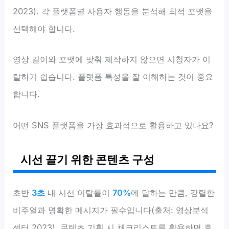
2023). 각 플랫폼별 사용자 행동을 분석해 최적 포맷을
선택해야 합니다.
영상 길이와 포맷에 맞춰 제작하지 않으면 시청자가 이
탈하기 쉽습니다. 플랫폼 특성을 잘 이해하는 것이 중요
합니다.
어떤 SNS 플랫폼을 가장 효과적으로 활용하고 있나요?
시선 끌기 위한 콘텐츠 구성
초반
3초
내 시선 이탈률이
70%
에 달하는 만큼, 강렬한
비주얼과 명확한 메시지가 필수입니다(출처: 영상분석
센터 2023). 콘텐츠 기획 시 체크리스트를 활용하면 효