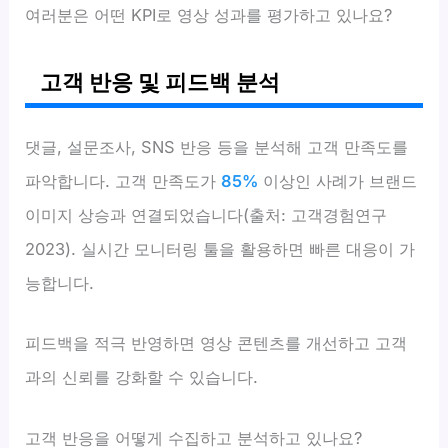
여러분은 어떤 KPI로 영상 성과를 평가하고 있나요?
고객 반응 및 피드백 분석
댓글, 설문조사, SNS 반응 등을 분석해 고객 만족도를
파악합니다. 고객 만족도가
85%
이상인 사례가 브랜드
이미지 상승과 연결되었습니다(출처: 고객경험연구
2023). 실시간 모니터링 툴을 활용하면 빠른 대응이 가
능합니다.
피드백을 적극 반영하면 영상 콘텐츠를 개선하고 고객
과의 신뢰를 강화할 수 있습니다.
고객 반응을 어떻게 수집하고 분석하고 있나요?