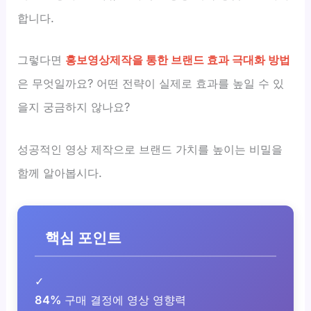
합니다.
그렇다면
홍보영상제작을 통한 브랜드 효과 극대화 방법
은 무엇일까요? 어떤 전략이 실제로 효과를 높일 수 있
을지 궁금하지 않나요?
성공적인 영상 제작으로 브랜드 가치를 높이는 비밀을
함께 알아봅시다.
핵심 포인트
✓
84%
구매 결정에 영상 영향력