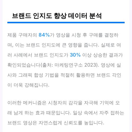
브랜드 인지도 향상 데이터 분석
제품 구매자의
84%
가 영상을 시청 후 구매를 결정하
며, 이는 브랜드 인지도에 큰 영향을 줍니다. 실제로 여
러 사례에서 브랜드 인지도가
30%
이상 상승한 결과가
확인되었습니다(출처: 마케팅연구소 2023). 영상에 실
사와 그래픽 합성 기법을 적절히 활용하면 브랜드 각인
이 더욱 강해집니다.
이러한 메커니즘은 시청자의 감각을 자극해 기억에 오
래 남게 하는 효과 때문입니다. 일상 속에서 자주 접하는
브랜드 영상은 자연스럽게 신뢰도를 높입니다.