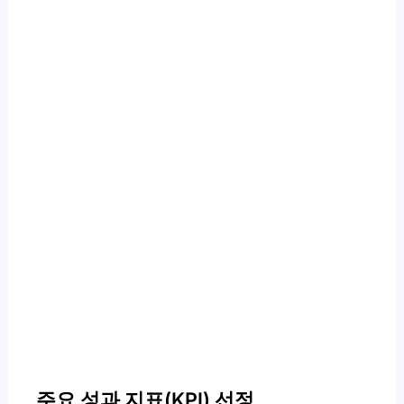
주요 성과 지표(KPI) 선정