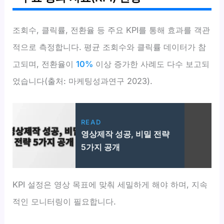
조회수, 클릭률, 전환율 등 주요 KPI를 통해 효과를 객관
적으로 측정합니다. 평균 조회수와 클릭률 데이터가 참
고되며, 전환율이
10%
이상 증가한 사례도 다수 보고되
었습니다(출처: 마케팅성과연구 2023).
READ
영상제작 성공, 비밀 전략
5가지 공개
KPI 설정은 영상 목표에 맞춰 세밀하게 해야 하며, 지속
적인 모니터링이 필요합니다.