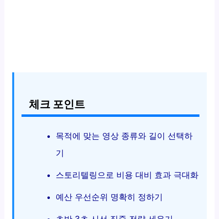
체크 포인트
목적에 맞는 영상 종류와 길이 선택하
기
스토리텔링으로 비용 대비 효과 극대화
예산 우선순위 명확히 정하기