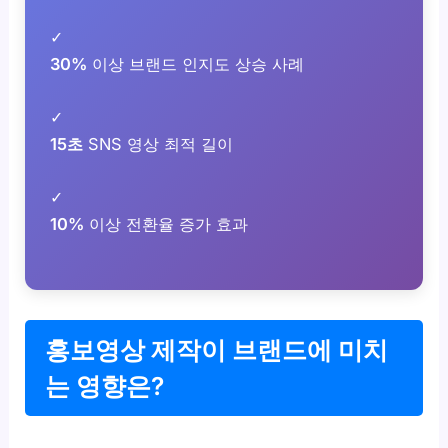
✓
30%
이상 브랜드 인지도 상승 사례
✓
15초
SNS 영상 최적 길이
✓
10%
이상 전환율 증가 효과
홍보영상 제작이 브랜드에 미치
는 영향은?