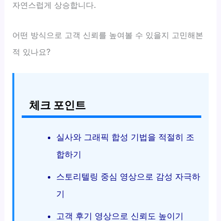
자연스럽게 상승합니다.
어떤 방식으로 고객 신뢰를 높여볼 수 있을지 고민해본
적 있나요?
체크 포인트
실사와 그래픽 합성 기법을 적절히 조
합하기
스토리텔링 중심 영상으로 감성 자극하
기
고객 후기 영상으로 신뢰도 높이기