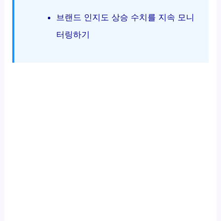
브랜드 인지도 상승 수치를 지속 모니
터링하기