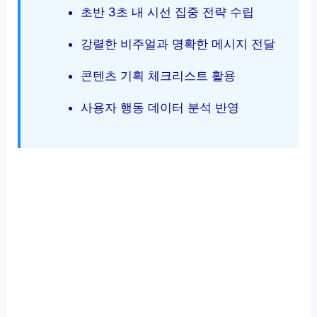
초반 3초 내 시선 집중 전략 수립
강렬한 비주얼과 명확한 메시지 전달
콘텐츠 기획 체크리스트 활용
사용자 행동 데이터 분석 반영