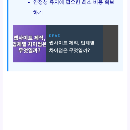
안정성 유지에 필요한 최소 비용 확보
하기
READ
웹사이트 제작, 업체별
차이점은 무엇일까?