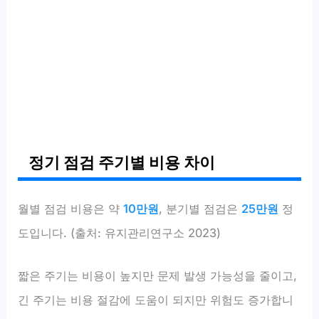
정기 점검 주기별 비용 차이
월별 점검 비용은 약
10만원
, 분기별 점검은
25만원
정
도입니다. (출처: 유지관리연구소 2023)
짧은 주기는 비용이 높지만 문제 발생 가능성을 줄이고,
긴 주기는 비용 절감에 도움이 되지만 위험도 증가합니