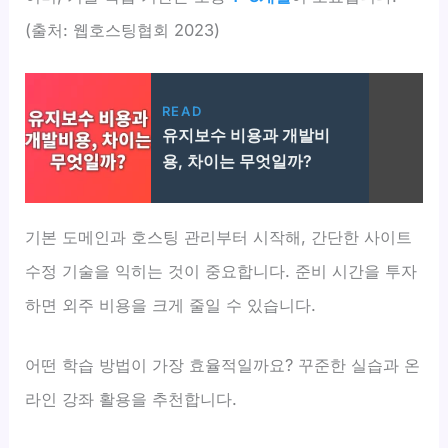
(출처: 웹호스팅협회 2023)
READ
유지보수 비용과 개발비
용, 차이는 무엇일까?
기본 도메인과 호스팅 관리부터 시작해, 간단한 사이트
수정 기술을 익히는 것이 중요합니다. 준비 시간을 투자
하면 외주 비용을 크게 줄일 수 있습니다.
어떤 학습 방법이 가장 효율적일까요? 꾸준한 실습과 온
라인 강좌 활용을 추천합니다.