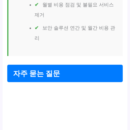
월별 비용 점검 및 불필요 서비스
제거
보안 솔루션 연간 및 월간 비용 관
리
자주 묻는 질문