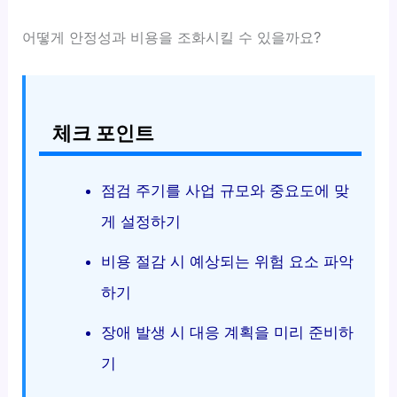
어떻게 안정성과 비용을 조화시킬 수 있을까요?
체크 포인트
점검 주기를 사업 규모와 중요도에 맞
게 설정하기
비용 절감 시 예상되는 위험 요소 파악
하기
장애 발생 시 대응 계획을 미리 준비하
기