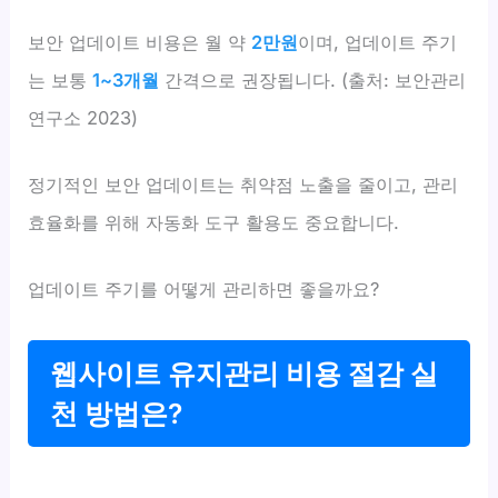
보안 업데이트 비용은 월 약
2만원
이며, 업데이트 주기
는 보통
1~3개월
간격으로 권장됩니다. (출처: 보안관리
연구소 2023)
정기적인 보안 업데이트는 취약점 노출을 줄이고, 관리
효율화를 위해 자동화 도구 활용도 중요합니다.
업데이트 주기를 어떻게 관리하면 좋을까요?
웹사이트 유지관리 비용 절감 실
천 방법은?