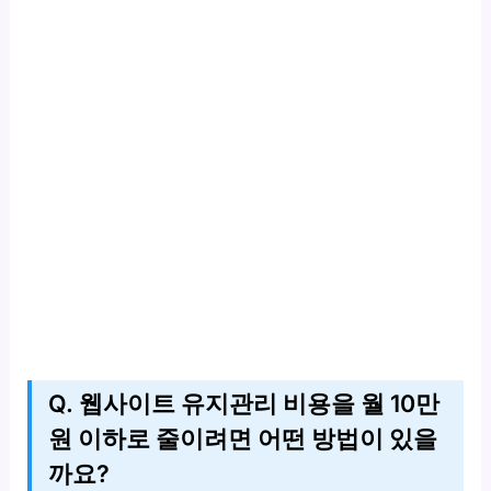
Q. 웹사이트 유지관리 비용을 월 10만
원 이하로 줄이려면 어떤 방법이 있을
까요?