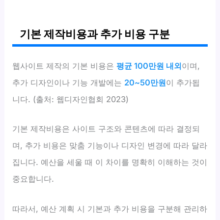
기본 제작비용과 추가 비용 구분
웹사이트 제작의 기본 비용은
평균 100만원 내외
이며,
추가 디자인이나 기능 개발에는
20~50만원
이 추가됩
니다. (출처: 웹디자인협회 2023)
기본 제작비용은 사이트 구조와 콘텐츠에 따라 결정되
며, 추가 비용은 맞춤 기능이나 디자인 변경에 따라 달라
집니다. 예산을 세울 때 이 차이를 명확히 이해하는 것이
중요합니다.
따라서, 예산 계획 시 기본과 추가 비용을 구분해 관리하