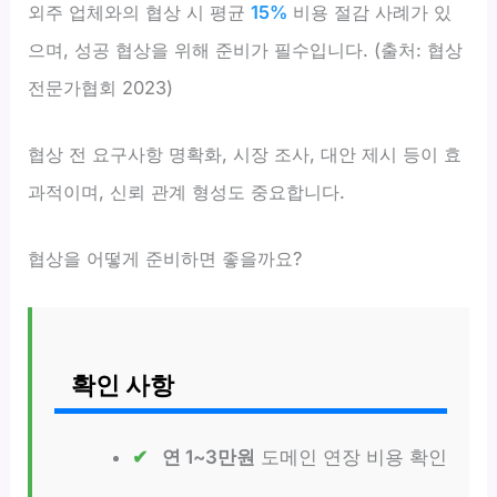
외주 업체와의 협상 시 평균
15%
비용 절감 사례가 있
으며, 성공 협상을 위해 준비가 필수입니다. (출처: 협상
전문가협회 2023)
협상 전 요구사항 명확화, 시장 조사, 대안 제시 등이 효
과적이며, 신뢰 관계 형성도 중요합니다.
협상을 어떻게 준비하면 좋을까요?
확인 사항
연 1~3만원
도메인 연장 비용 확인