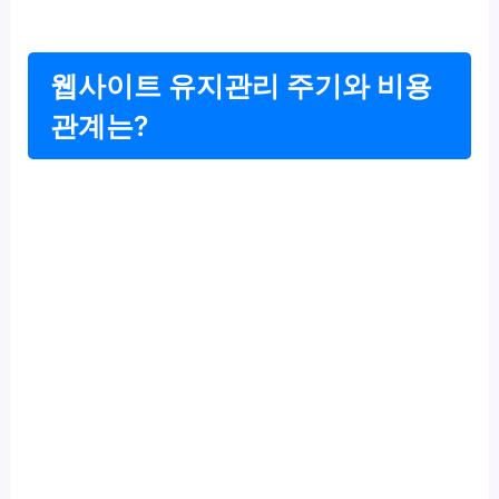
웹사이트 유지관리 주기와 비용
관계는?