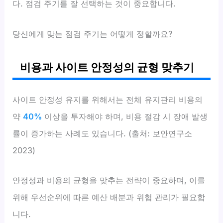
다. 점검 주기를 잘 선택하는 것이 중요합니다.
당신에게 맞는 점검 주기는 어떻게 정할까요?
비용과 사이트 안정성의 균형 맞추기
사이트 안정성 유지를 위해서는 전체 유지관리 비용의
약
40%
이상을 투자해야 하며, 비용 절감 시 장애 발생
률이 증가하는 사례도 있습니다. (출처: 보안연구소
2023)
안정성과 비용의 균형을 맞추는 전략이 중요하며, 이를
위해 우선순위에 따른 예산 배분과 위험 관리가 필요합
니다.