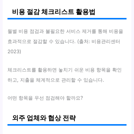
비용 절감 체크리스트 활용법
월별 비용 점검과 불필요한 서비스 제거를 통해 비용을
효과적으로 절감할 수 있습니다. (출처: 비용관리센터
2023)
체크리스트를 활용하면 놓치기 쉬운 비용 항목을 확인
하고, 지출을 체계적으로 관리할 수 있습니다.
어떤 항목을 우선 점검해야 할까요?
외주 업체와 협상 전략