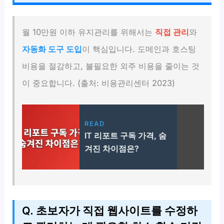
월 10만원 이하 유지관리를 위해서는
직접 관리
와
자동화 도구 도입
이 핵심입니다. 도메인과 호스팅
비용을 절감하고, 불필요한 외주 비용을 줄이는 것
이 중요합니다. (출처: 비용관리센터 2023)
READ
IT 리포트 구독 가격, 숨
겨진 차이점은?
Q. 초보자가 직접 웹사이트를 수정하