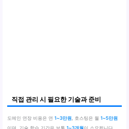
직접 관리 시 필요한 기술과 준비
도메인 연장 비용은 연
1~3만원
, 호스팅은 월
1~5만원
이며, 기술 학습 기간은 보통
1~3개월
이 소요됩니다.