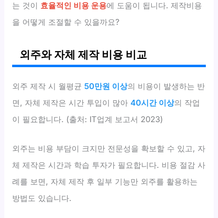
는 것이
효율적인 비용 운용
에 도움이 됩니다. 제작비용
을 어떻게 조절할 수 있을까요?
외주와 자체 제작 비용 비교
외주 제작 시 월평균
50만원 이상
의 비용이 발생하는 반
면, 자체 제작은 시간 투입이 많아
40시간 이상
의 작업
이 필요합니다. (출처: IT업계 보고서 2023)
외주는 비용 부담이 크지만 전문성을 확보할 수 있고, 자
체 제작은 시간과 학습 투자가 필요합니다. 비용 절감 사
례를 보면, 자체 제작 후 일부 기능만 외주를 활용하는
방법도 있습니다.