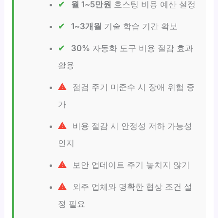
월 1~5만원
호스팅 비용 예산 설정
1~3개월
기술 학습 기간 확보
30%
자동화 도구 비용 절감 효과
활용
점검 주기 미준수 시 장애 위험 증
가
비용 절감 시 안정성 저하 가능성
인지
보안 업데이트 주기 놓치지 않기
외주 업체와 명확한 협상 조건 설
정 필요