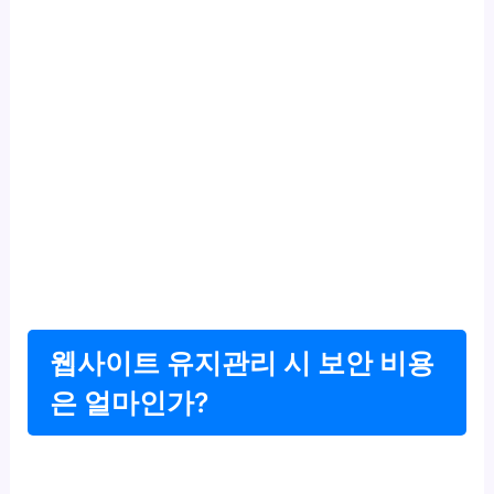
웹사이트 유지관리 시 보안 비용
은 얼마인가?