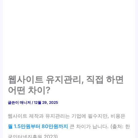
웹사이트 유지관리, 직접 하면
어떤 차이?
글쓴이
매니저
/
12월 29, 2025
웹사이트 제작과 유지관리는 기업에 필수지만, 비용은
월 1.5만원부터 80만원까지
큰 차이가 납니다. (출처: 한
국인터넷진흥원 2023)