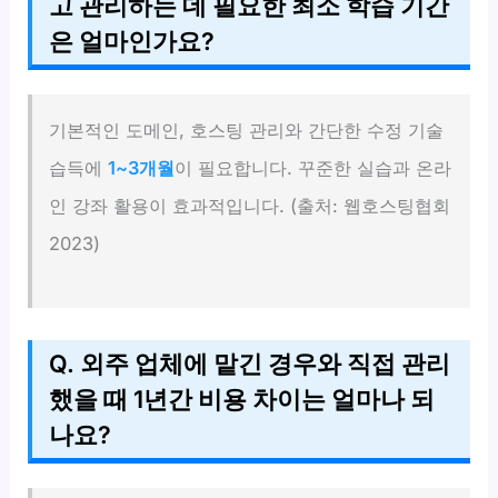
고 관리하는 데 필요한 최소 학습 기간
은 얼마인가요?
기본적인 도메인, 호스팅 관리와 간단한 수정 기술
습득에
1~3개월
이 필요합니다. 꾸준한 실습과 온라
인 강좌 활용이 효과적입니다. (출처: 웹호스팅협회
2023)
Q. 외주 업체에 맡긴 경우와 직접 관리
했을 때 1년간 비용 차이는 얼마나 되
나요?