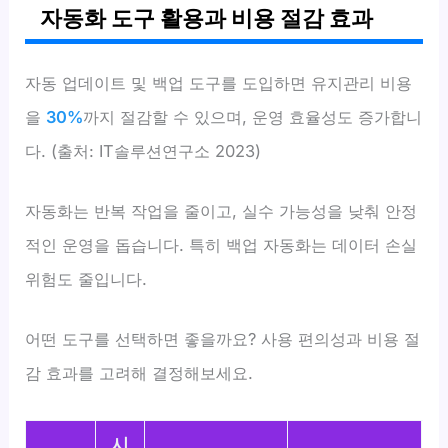
자동화 도구 활용과 비용 절감 효과
자동 업데이트 및 백업 도구를 도입하면 유지관리 비용
을
30%
까지 절감할 수 있으며, 운영 효율성도 증가합니
다. (출처: IT솔루션연구소 2023)
자동화는 반복 작업을 줄이고, 실수 가능성을 낮춰 안정
적인 운영을 돕습니다. 특히 백업 자동화는 데이터 손실
위험도 줄입니다.
어떤 도구를 선택하면 좋을까요? 사용 편의성과 비용 절
감 효과를 고려해 결정해보세요.
시