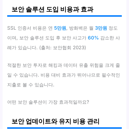
보안 솔루션 도입 비용과 효과
SSL 인증서 비용은 연
5만원
, 방화벽은 월
3만원
정도
이며, 보안 솔루션 도입 후 보안 사고가
60%
감소한 사
례가 있습니다. (출처: 보안협회 2023)
적절한 보안 투자로 해킹과 데이터 유출 위험을 크게 줄
일 수 있습니다. 비용 대비 효과가 뛰어나므로 필수적인
지출로 볼 수 있습니다.
어떤 보안 솔루션이 가장 효과적일까요?
보안 업데이트와 유지 비용 관리