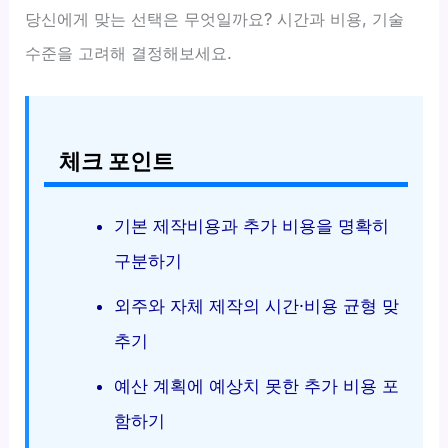
당신에게 맞는 선택은 무엇일까요? 시간과 비용, 기술
수준을 고려해 결정해보세요.
체크 포인트
기본 제작비용과 추가 비용을 명확히
구분하기
외주와 자체 제작의 시간·비용 균형 맞
추기
예산 계획에 예상치 못한 추가 비용 포
함하기