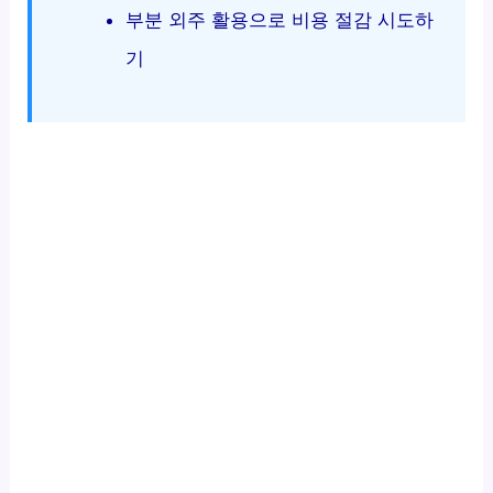
부분 외주 활용으로 비용 절감 시도하
기