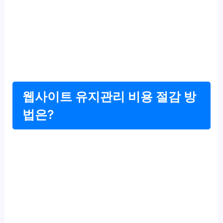
웹사이트 유지관리 비용 절감 방
법은?