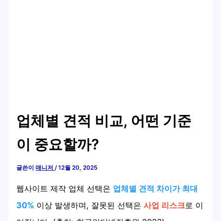
업체별 견적 비교, 어떤 기준
이 중요할까?
글쓴이
매니저
/
12월 20, 2025
웹사이트 제작 업체 선택은
업체별 견적 차이가 최대
30%
이상 발생하며, 잘못된 선택은
사업 리스크
로 이