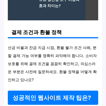
효과 차이는?
결제 조건과 환불 정책
선금 비율과 잔금 지급 시점, 환불 불가 조건 사례, 분
할 결제 가능 여부를 명확히 파악해야 합니다. 소비자
보호를 위해 결제 조건을 꼼꼼히 확인하고, 의심스러
운 부분은 사전에 질문하세요. 환불 정책을 어떻게 확
인하고 있나요?
성공적인 웹사이트 제작 팁은?