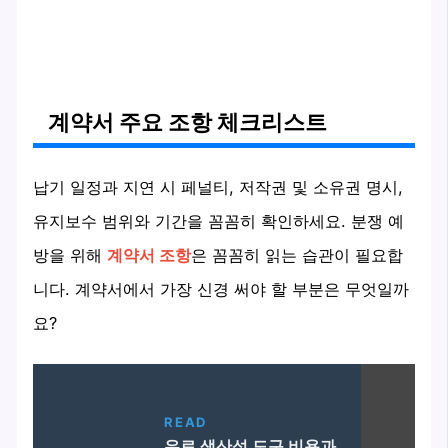
계약서 주요 조항 체크리스트
납기 일정과 지연 시 페널티, 저작권 및 소유권 명시,
유지보수 범위와 기간을 꼼꼼히 확인하세요. 분쟁 예
방을 위해
계약서 조항
은 꼼꼼히 읽는 습관이 필요합
니다. 계약서에서 가장 신경 써야 할 부분은 무엇일까
요?
READ
유료 생산성 도구 비용과