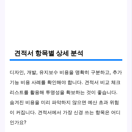
견적서 항목별 상세 분석
디자인, 개발, 유지보수 비용을 명확히 구분하고, 추가
기능 비용 사례를 확인해야 합니다. 견적서 비교 체크
리스트를 활용해 투명성을 확보하는 것이 좋습니다.
숨겨진 비용을 미리 파악하지 않으면 예산 초과 위험
이 커집니다. 견적서에서 가장 신경 쓰는 항목은 어디
인가요?