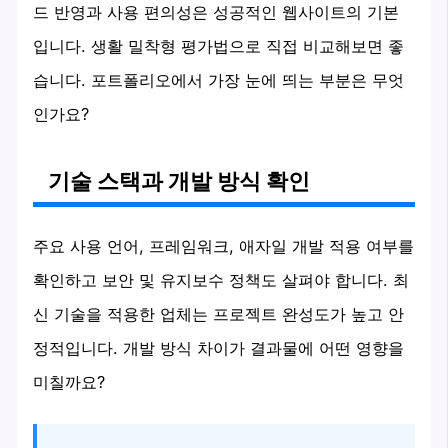
드 반영과 사용 편의성은 성공적인 웹사이트의 기본
입니다. 생활 밀착형 평가법으로 직접 비교해보면 좋
습니다. 포트폴리오에서 가장 눈에 띄는 부분은 무엇
인가요?
기술 스택과 개발 방식 확인
주요 사용 언어, 프레임워크, 애자일 개발 적용 여부를
확인하고 보안 및 유지보수 정책도 살펴야 합니다. 최
신 기술을 적용한 업체는 프로젝트 완성도가 높고 안
정적입니다. 개발 방식 차이가 결과물에 어떤 영향을
미칠까요?